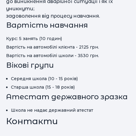
до виникнення аварійної ситуації і як їх
уникнути;
задоволення від процесу навчання.
Вартість навчання
Курс: 5 занять (10 годин)
Вартість на автомобілі клієнта - 2125 грн.
Вартість на автомобілі школи - 3530 грн.
Вікові групи
Середня школа (10 - 15 років)
Старша школа (15 - 18 років)
Атестат державного зразка
Школа не надає державний атестат
Контакти