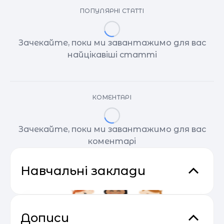
ПОПУЛЯРНІ СТАТТІ
Зачекайте, поки ми завантажимо для вас
найцікавіші статті
КОМЕНТАРІ
Зачекайте, поки ми завантажимо для вас
коментарі
Навчальні заклади
Дописи