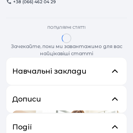
+38 (066) 462 04 29
ПОПУЛЯРНІ СТАТТІ
Зачекайте, поки ми завантажимо для вас
найцікавіші статті
Навчальні заклади
Дописи
Події