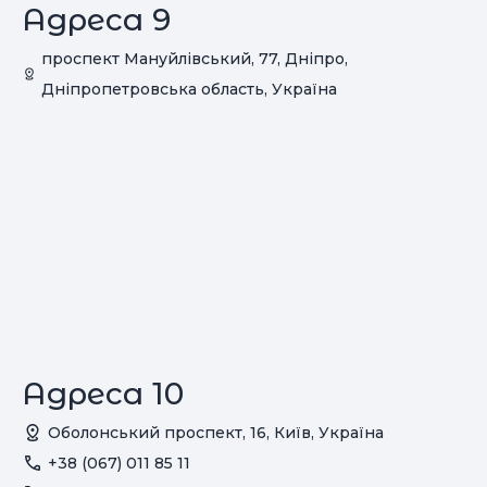
Адреса 9
проспект Мануйлівський, 77, Дніпро,
Дніпропетровська область, Україна
Адреса 10
Оболонський проспект, 16, Київ, Україна
+38 (067) 011 85 11