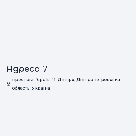
Адреса 7
проспект Героїв, 11, Дніпро, Дніпропетровська
область, Україна