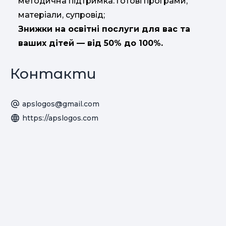
методична підтримка: готові програми,
матеріали, супровід;
Знижки на освітні послуги для вас та
ваших дітей — від 50% до 100%.
Контакти
apslogos@gmail.com
https://apslogos.com