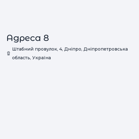
Адреса 8
Штабний провулок, 4, Дніпро, Дніпропетровська
область, Україна