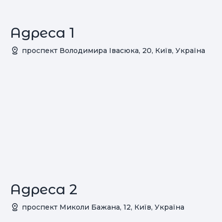
Адреса 1
проспект Володимира Івасюка, 20, Київ, Україна
Адреса 2
проспект Миколи Бажана, 12, Київ, Україна