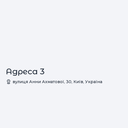
Адреса 3
вулиця Анни Ахматової, 30, Київ, Україна