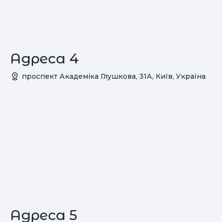
Адреса 4
проспект Академіка Глушкова, 31А, Київ, Україна
Адреса 5