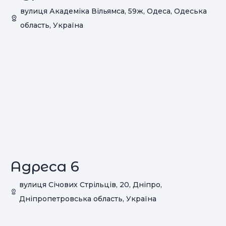
вулиця Академіка Вільямса, 59ж, Одеса, Одеська
область, Україна
Адреса 6
вулиця Січових Стрільців, 20, Дніпро,
Дніпропетровська область, Україна