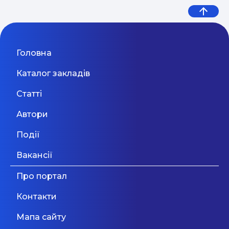
Головна
Каталог закладів
Статті
Автори
Події
Вакансії
Про портал
Контакти
Мапа сайту