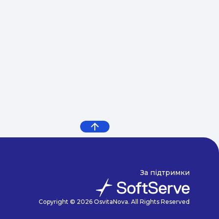
За підтримки
Copyright © 2026 OsvitaNova. All Rights Reserved