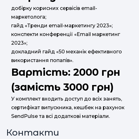
добірку корисних сервісів email-
маркетолога;
гайд «Тренди email-маркетингу 2023»;
конспекти конференції «Email маркетинг
2023»;
докладний гайд «50 механік ефективного
використання попапів».
Вартість: 2000 грн
(замість 3000 грн)
У комплект входить доступ до всіх занять,
сертифікат випускника, кешбек на рахунок
SendPulse та всі додаткові матеріали.
Контакти