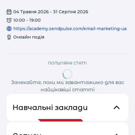
04 Травня 2026 - 31 Серпня 2026
10:00 - 19:00
https://academy.sendpulse.com/email-marketing-ua
Онлайн подія
ПОПУЛЯРНІ СТАТТІ
Зачекайте, поки ми завантажимо для вас
найцікавіші статті
Навчальні заклади