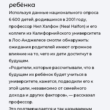
ребёнка
Используя данные национального опроса
6 600 детей, родившихся в 2001 году,
профессор Нил Хэлфон (Neal Halfon) и его
коллеги из Калифорнийского университета
в Лос-Анджелесе смогли обнаружить:
ожидания родителей имеют огромное
влияние на то, чего их дети достигнут в
будущем.
«Родители, которые рассчитывали, что в
будущем их ребёнок будет учиться в
университете, кажется, подводили его к
этой цели, независимо от семейного
дохода и других факторов», — рассказал
профессор.
Это подтверждается и так называемым