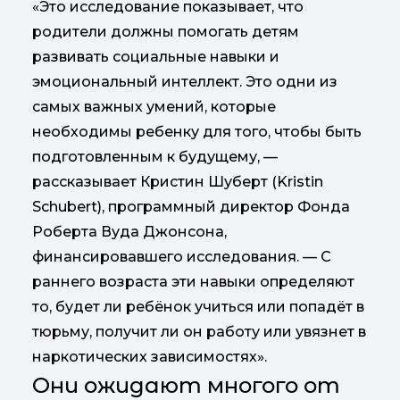
«Это исследование показывает, что
родители должны помогать детям
развивать социальные навыки и
эмоциональный интеллект. Это одни из
самых важных умений, которые
необходимы ребенку для того, чтобы быть
подготовленным к будущему, —
рассказывает Кристин Шуберт (Kristin
Schubert), программный директор Фонда
Роберта Вуда Джонсона,
финансировавшего исследования. — С
раннего возраста эти навыки определяют
то, будет ли ребёнок учиться или попадёт в
тюрьму, получит ли он работу или увязнет в
наркотических зависимостях».
Они ожидают многого от