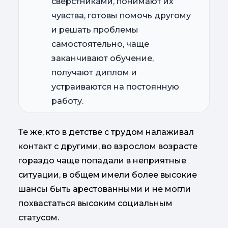
сверстниками, понимают их
чувства, готовы помочь другому
и решать проблемы
самостоятельно, чаще
заканчивают обучение,
получают диплом и
устраиваются на постоянную
работу.
Те же, кто в детстве с трудом налаживал
контакт с другими, во взрослом возрасте
гораздо чаще попадали в неприятные
ситуации, в общем имели более высокие
шансы быть арестованными и не могли
похвастаться высоким социальным
статусом.