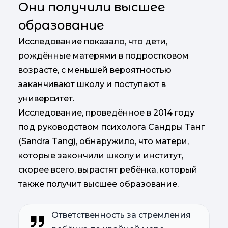
Они получили высшее
образование
Исследование показало, что дети,
рождённые матерями в подростковом
возрасте, с меньшей вероятностью
заканчивают школу и поступают в
университет.
Исследование, проведённое в 2014 году
под руководством психолога Сандры Танг
(Sandra Tang), обнаружило, что матери,
которые закончили школу и институт,
скорее всего, вырастят ребёнка, который
также получит высшее образование.
Ответственность за стремления