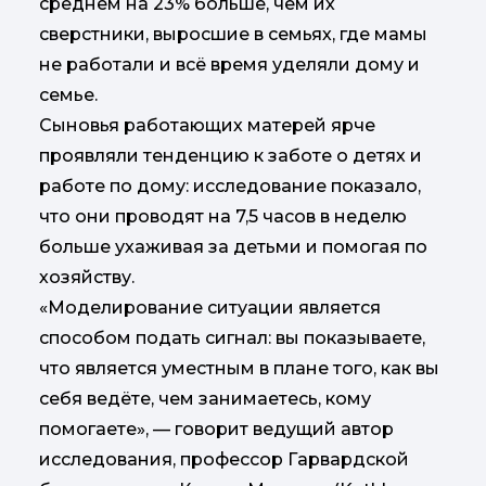
среднем на 23% больше, чем их
сверстники, выросшие в семьях, где мамы
не работали и всё время уделяли дому и
семье.
Сыновья работающих матерей ярче
проявляли тенденцию к заботе о детях и
работе по дому: исследование показало,
что они проводят на 7,5 часов в неделю
больше ухаживая за детьми и помогая по
хозяйству.
«Моделирование ситуации является
способом подать сигнал: вы показываете,
что является уместным в плане того, как вы
себя ведёте, чем занимаетесь, кому
помогаете», — говорит ведущий автор
исследования, профессор Гарвардской