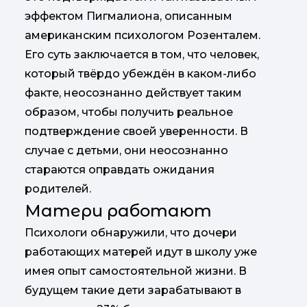
эффектом Пигмалиона, описанным
американским психологом Розенталем.
Его суть заключается в том, что человек,
который твёрдо убеждён в каком-либо
факте, неосознанно действует таким
образом, чтобы получить реальное
подтверждение своей уверенности. В
случае с детьми, они неосознанно
стараются оправдать ожидания
родителей.
Матери работают
Психологи обнаружили, что дочери
работающих матерей идут в школу уже
имея опыт самостоятельной жизни. В
будущем такие дети зарабатывают в