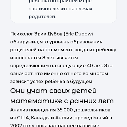
ребёнка по крайней мере
частично лежит на плечах
родителей.
Психолог Эрик Дубов (Eric Dubow)
обнаружил, что уровень образования
родителей на тот момент, когда их ребёнку
исполняется 8 лет, является
определяющим на следующие 40 лет. Это
означает, что именно от него во многом
зависит успех ребёнка в будущем.
Они учат своих детей
математике с ранних лет
Анализ поведения 35 000 дошкольников
из США, Канады и Англии, проведённый в
2007 году, показал: раннее развитие