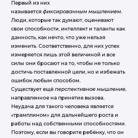
Первый из них
называется
фиксированным мышлением
.
Люди, которые так думают, оценивают
свои способности, интеллект и таланты как
данность, как нечто, что уже нельзя
изменить. Соответственно, для них успех
измеряется лишь этой величиной и все
силы они бросают на то, чтобы не только
достичь поставленной цели, но и избежать
ошибок любым способом.
Существует ещё
перспективное мышление
,
направленное на принятие вызова.
Неудача для такого человека является
«трамплином» для дальнейшего роста и
работы над собственными способностями.
Поэтому, если вы говорите ребёнку, что он