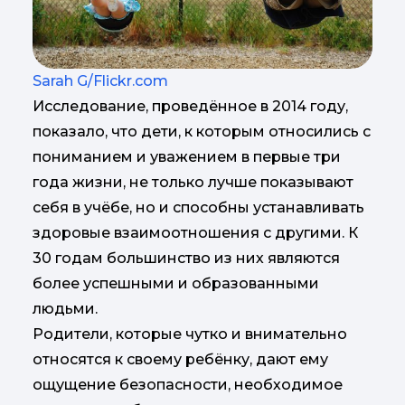
Sarah G/Flickr.com
Исследование, проведённое в 2014 году,
показало, что дети, к которым относились с
пониманием и уважением в первые три
года жизни, не только лучше показывают
себя в учёбе, но и способны устанавливать
здоровые взаимоотношения с другими. К
30 годам большинство из них являются
более успешными и образованными
людьми.
Родители, которые чутко и внимательно
относятся к своему ребёнку, дают ему
ощущение безопасности, необходимое