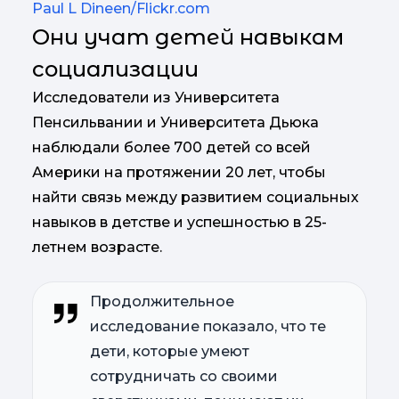
Paul L Dineen/Flickr.com
Они учат детей навыкам
социализации
Исследователи из Университета
Пенсильвании и Университета Дьюка
наблюдали более 700 детей со всей
Америки на протяжении 20 лет, чтобы
найти связь между развитием социальных
навыков в детстве и успешностью в 25-
летнем возрасте.
Продолжительное
исследование показало, что те
дети, которые умеют
сотрудничать со своими