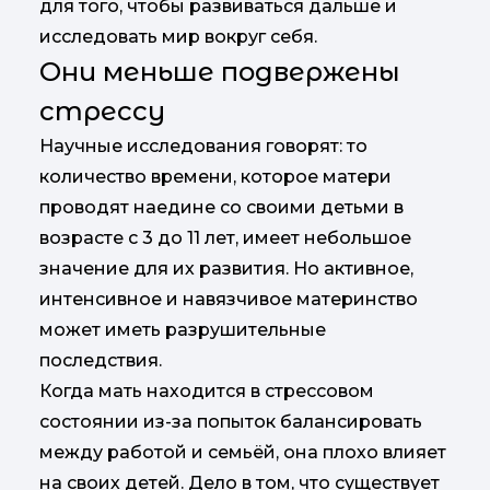
для того, чтобы развиваться дальше и
исследовать мир вокруг себя.
Они меньше подвержены
стрессу
Научные исследования говорят: то
количество времени, которое матери
проводят наедине со своими детьми в
возрасте с 3 до 11 лет, имеет небольшое
значение для их развития. Но активное,
интенсивное и навязчивое материнство
может иметь разрушительные
последствия.
Когда мать находится в стрессовом
состоянии из-за попыток балансировать
между работой и семьёй, она плохо влияет
на своих детей. Дело в том, что существует