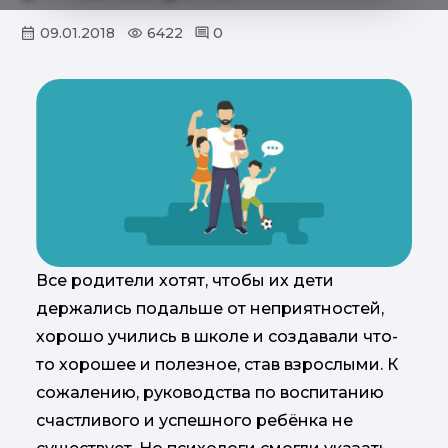
09.01.2018
6422
0
Все родители хотят, чтобы их дети
держались подальше от неприятностей,
хорошо учились в школе и создавали что-
то хорошее и полезное, став взрослыми. К
сожалению, руководства по воспитанию
счастливого и успешного ребёнка не