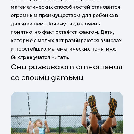
математических способностей становится
огромным преимуществом для ребёнка в
дальнейшем. Почему так, не очень
понятно, но факт остаётся фактом. Дети,
которые с малых лет разбираются в числах
и простейших математических понятиях,
быстрее учатся читать.
Они развивают отношения
со своими детьми