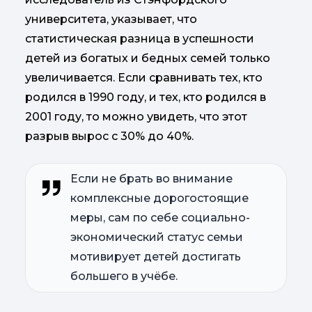
университета, указывает, что
статистическая разница в успешности
детей из богатых и бедных семей только
увеличивается. Если сравнивать тех, кто
родился в 1990 году, и тех, кто родился в
2001 году, то можно увидеть, что этот
разрыв вырос с 30% до 40%.
Если не брать во внимание
комплексные дорогостоящие
меры, сам по себе социально-
экономический статус семьи
мотивирует детей достигать
большего в учёбе.