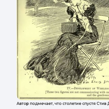
Автор подмечает, что столетие спустя Стив