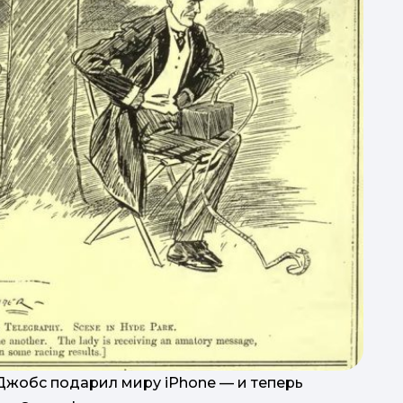
 Джобс подарил миру iPhone — и теперь