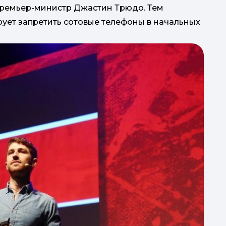
премьер-министр Джастин Трюдо. Тем
ует запретить сотовые телефоны в начальных