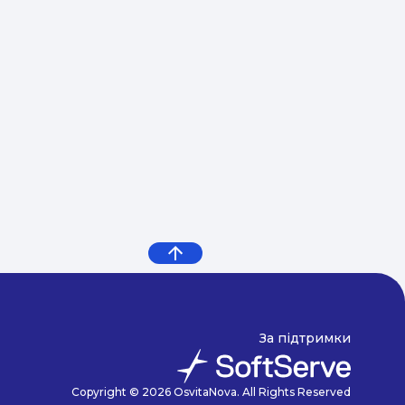
За підтримки
Copyright © 2026 OsvitaNova. All Rights Reserved