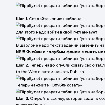
Шаг 1.
Создайте копию шаблона
для этого надо войти в свой гугл аккаунт
В шаблоне надо текст заданий заменить на 
NB!!! Ячейки с голубым фоном менять не
Шаг 2.
Теперь надо опубликовать свою табли
to the Web и затем нажать Publish.
Теперь нажмите «Опубликовать»
Шаг 3.
Откройте ссылку, которая ведет к с