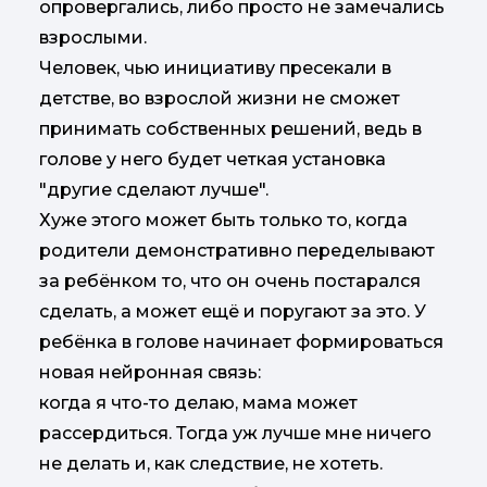
опровергались, либо просто не замечались
взрослыми.
Человек, чью инициативу пресекали в
детстве, во взрослой жизни не сможет
принимать собственных решений, ведь в
голове у него будет четкая установка
"другие сделают лучше".
Хуже этого может быть только то, когда
родители демонстративно переделывают
за ребёнком то, что он очень постарался
сделать, а может ещё и поругают за это. У
ребёнка в голове начинает формироваться
новая нейронная связь:
когда я что-то делаю, мама может
рассердиться. Тогда уж лучше мне ничего
не делать и, как следствие, не хотеть.