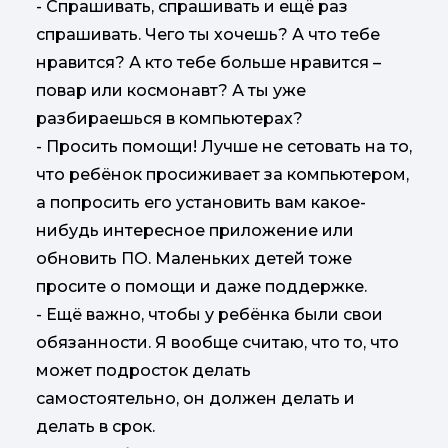
- Спрашивать, спрашивать и ещё раз
спрашивать. Чего ты хочешь? А что тебе
нравится? А кто тебе больше нравится –
повар или космонавт? А ты уже
разбираешься в компьютерах?
- Просить помощи! Лучше не сетовать на то,
что ребёнок просиживает за компьютером,
а попросить его установить вам какое-
нибудь интересное приложение или
обновить ПО. Маленьких детей тоже
просите о помощи и даже поддержке.
- Ещё важно, чтобы у ребёнка были свои
обязанности. Я вообще считаю, что то, что
может подросток делать
самостоятельно, он должен делать и
делать в срок.