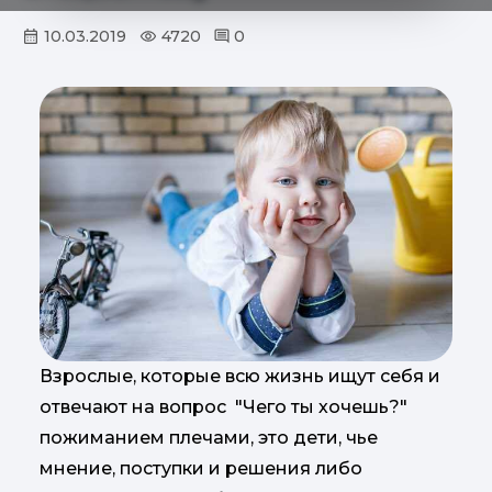
10.03.2019
4720
0
Взрослые, которые всю жизнь ищут себя и
отвечают на вопрос "Чего ты хочешь?"
пожиманием плечами, это дети, чье
мнение, поступки и решения либо