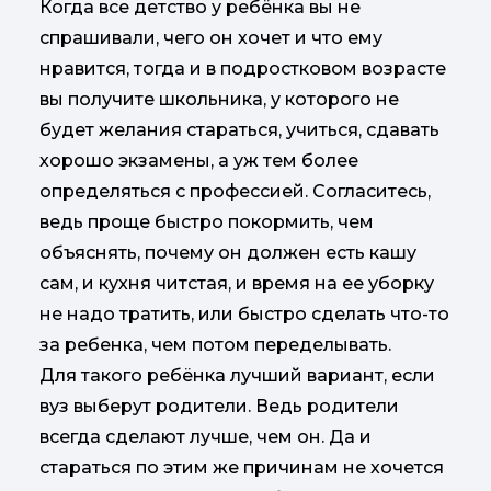
Когда все детство у ребёнка вы не
спрашивали, чего он хочет и что ему
нравится, тогда и в подростковом возрасте
вы получите школьника, у которого не
будет желания стараться, учиться, сдавать
хорошо экзамены, а уж тем более
определяться с профессией. Согласитесь,
ведь проще быстро покормить, чем
объяснять, почему он должен есть кашу
сам, и кухня читстая, и время на ее уборку
не надо тратить, или быстро сделать что-то
за ребенка, чем потом переделывать.
Для такого ребёнка лучший вариант, если
вуз выберут родители. Ведь родители
всегда сделают лучше, чем он. Да и
стараться по этим же причинам не хочется