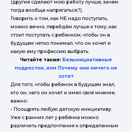
(другие сделают мою работу лучше, зачем
тогда вообще напрягаться?).
Говорить о том, как НЕ надо поступать,
можно вечно, перейдём лучше к тому, как
стоит поступать с ребенком, чтобы он в
будущем четко понимал, что он хочет и
какую ему профессию выбрать.
Читайте также:
Безынициативные
подростки, или Почему они ничего не
хотят
Для того, чтобы ребенок в будущем знал,
кто он, чего он хочет и имел своё мнение,
важно:
- Поощрять любую детскую инициативу.
Уже с ранних лет у ребёнка можно
различить предпочтения к определенным