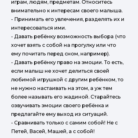
играм, людям, предметам. Относитесь
внимательно к интересам своего малыша.
- Принимать его увлечения, разделять их и
интересоваться ими.
- Давать ребёнку возможность выбора (что
хочет взять с собой на прогулку или что
ему почитать перед сном, например).
- Давать ребёнку право на эмоции. То есть,
если малыш не хочет делиться своей
любимой игрушкой с другим ребёнком, то
не нужно настаивать на этом, а уж тем
более называть его жадиной. Старайтесь
озвучивать эмоции своего ребёнка и
предлагайте ему выход из ситуаций.
- Сравнивать только с самим собой! Не с
Петей, Васей, Машей, а с собой!