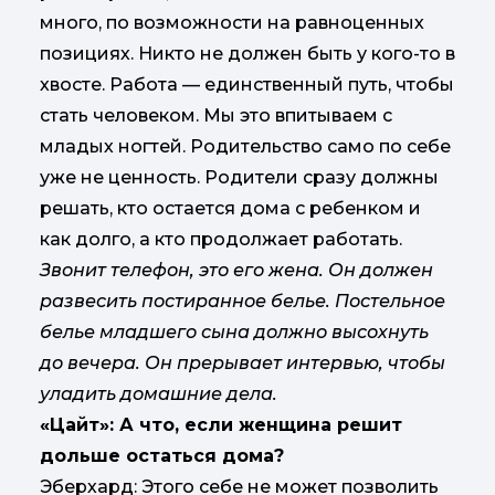
много, по возможности на равноценных
позициях. Никто не должен быть у кого-то в
хвосте. Работа — единственный путь, чтобы
стать человеком. Мы это впитываем с
младых ногтей. Родительство само по себе
уже не ценность. Родители сразу должны
решать, кто остается дома с ребенком и
как долго, а кто продолжает работать.
Звонит телефон, это его жена. Он должен
развесить постиранное белье. Постельное
белье младшего сына должно высохнуть
до вечера. Он прерывает интервью, чтобы
уладить домашние дела.
«Цайт»: А что, если женщина решит
дольше остаться дома?
Эберхард: Этого себе не может позволить