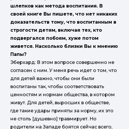
шлепков как метода воспитания. В
своей книге Вы пишете, что нет никаких
доказательств тому, что воспитанным в
строгости детям, включая тех, кто
подвергался побоям, хуже потом
живется. Насколько близки Вы к мнению
Папы?
Эберхард: В этом вопросе совершенно не
согласен с ним. У меня речь идет о том, что
для детей важно, чтобы они были
воспитаны так, чтобы соответствовать
ценностям и нормам общества, в котором
живут. Для детей, выросших в обществе,
где такие удары приняты за норму, их это
не столь [душевно] травмирует. Но
родители на Западе боятся сейчас всего,