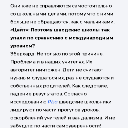
Они уже не справляются самостоятельно
со школьными делами, потому что с ними
больше не обращаются, как с мальчиками.
«Цайт»: Поэтому шведские школы так
упали по сравнению с международным
уровнем?
Эберхард: Не только по этой причине.
Проблема и в наших учителях. Их
авторитет ничтожен. Дети не считают
нужным слушаться их, раз не слушаются и
собственных родителей. Как следствие,
падение результатов. Согласно
исследованию
Pisa
шведские школьники
лидируют по части прогулов уроков,
оскорблений учителей и вандализма. И не
забудьте: по части самоуверенности!