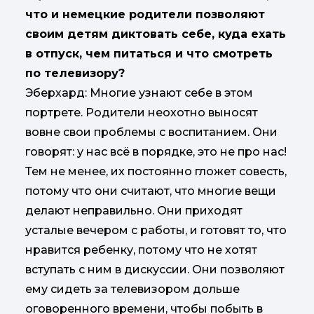
что и немецкие родители позволяют
своим детям диктовать себе, куда ехать
в отпуск, чем питаться и что смотреть
по телевизору?
Эберхард: Многие узнают себе в этом
портрете. Родители неохотно выносят
вовне свои проблемы с воспитанием. Они
говорят: у нас всё в порядке, это не про нас!
Тем не менее, их постоянно гложет совесть,
потому что они считают, что многие вещи
делают неправильно. Они приходят
усталые вечером с работы, и готовят то, что
нравится ребенку, потому что не хотят
вступать с ним в дискуссии. Они позволяют
ему сидеть за телевизором дольше
оговоренного времени, чтобы побыть в