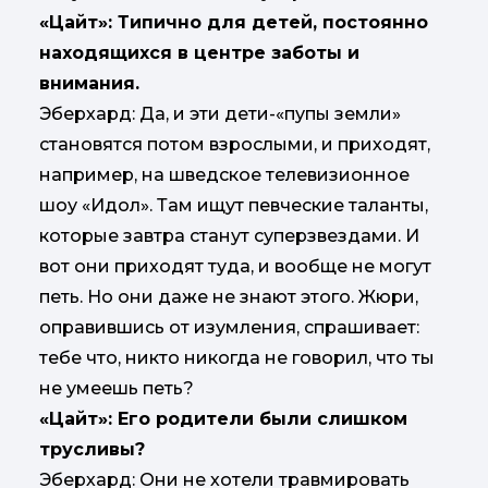
«Цайт»: Типично для детей, постоянно
находящихся в центре заботы и
внимания.
Эберхард: Да, и эти дети-«пупы земли»
становятся потом взрослыми, и приходят,
например, на шведское телевизионное
шоу «Идол». Там ищут певческие таланты,
которые завтра станут суперзвездами. И
вот они приходят туда, и вообще не могут
петь. Но они даже не знают этого. Жюри,
оправившись от изумления, спрашивает:
тебе что, никто никогда не говорил, что ты
не умеешь петь?
«Цайт»: Его родители были слишком
трусливы?
Эберхард: Они не хотели травмировать