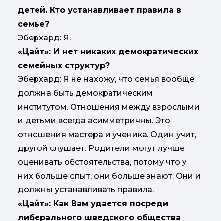
детей. Кто устанавливает правила в
семье?
Эберхард: Я.
«Цайт»: И нет никаких демократических
семейных структур?
Эберхард: Я не нахожу, что семья вообще
должна быть демократическим
институтом. Отношения между взрослыми
и детьми всегда асимметричны. Это
отношения мастера и ученика. Один учит,
другой слушает. Родители могут лучше
оценивать обстоятельства, потому что у
них больше опыт, они больше знают. Они и
должны устанавливать правила.
«Цайт»: Как Вам удается посреди
либерального шведского общества