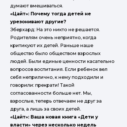
думают вмешиваться.
«Цайт»: Почему тогда детей не
урезонивают другие?
Эберхард: На это никто не решается.
Родителям очень неприятно, когда
критикуют их детей. Раньше наше
общество было обществом взрослых
людей. Были единые ценности касательно
вопросов воспитания. Если ребенок вел
себя неприлично, к нему подходили и
говорили: прекрати! Такой
согласованности больше нет. Мы,
взрослые, теперь отвечаем не друг за
друга, а лишь за своих детей.
«Цайт»: Ваша новая книга «Дети у
власти» через несколько недель