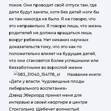
покое. Они проводят свой отпуск там, где
дети будут заняты, хотя без детей ноги бы
их там никогда не было. Я не говорю, что
это неправильно. Я говорю лишь, что жизнь
родителей не должна вращаться лишь
вокруг ребенка. Нет никаких научных
доказательств тому, что это как-то
положительно влияет на будущее детей,
что они становятся более успешными или
беззаботными во взрослой жизни.
Название книги:
«Дети у власти. Чудовищные плоды
либерального воспитания»
Дэвид Эберхард принял меня для
интервью в своей квартире в центре
Стокгольма. Щебечет волнистый