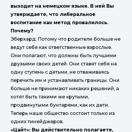
выходит на немецком языке. В ней Вы
утверждаете, что либеральное
воспитание как метод провалилось.
Почему?
Эберхард: Потому что родители больше не
ведут себя как ответственные взрослые.
Они полагают, что должны быть лучшими
друзьями своих детей. Они ставят себя на
одну ступень с детьми, не отваживаясь
перечить им и устанавливать границы. Они
больше не принимают никаких решений, а
хотят быть такими же крутыми,
продвинутыми бунтарями, как их дети.
Теперь наше общество состоит только из
одних тинейджеров.
«Цайт»: Вы действительно полагаете,