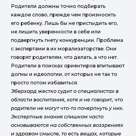
Родители должны точно подбирать
каждое слово, прежде чем произносить
его ребенку. Лишь бы не пристыдить его,
не лишить уверенности в себе или
подвергнуть гнету конкуренции. Проблема
с экспертами в их морализаторстве. Они
говорят родителям, что делать, а что нет.
Родители в поисках ориентиров впитывают
догмы и идеологии, от которых не так то
просто потом избавиться.
Эберхард жестко судит о специалистах в
области воспитания, хотя и не говорит, что
родители не могут что-то почерпнуть у них.
Экспертные знания слишком часто
основываются на собственных воззрениях
и здравом смысле, то есть вещах, которые