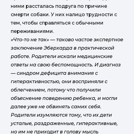
ними рассталась подруга по причине
смерти собаки. У них налицо трудности с
тем, чтобы справляться с обычными
переживаниями.
«Что-то не так» — таково частое экспертное
заключение Эберхарда в практической
работе. Родители искали медицинские
ответы на свою беспомощность. И диагноз
— синдром дефицита внимания с
гиперактивностью, они восприняли с
облегчением, потому что получили
объяснение поведению ребенка, и могли
далее уже не обвинять самих себя.
Родители изумляются тому, что их дети
усталые, раздраженные, гиперактивные,
но им не приходит в голову мысль