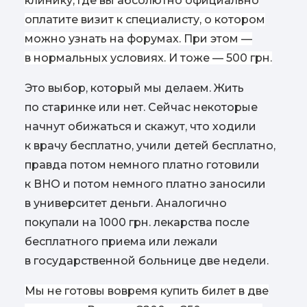
клинику, где вы абсолютно официально
оплатите визит к специалисту, о котором
можно узнать на форумах. При этом —
в нормальных условиях. И тоже — 500 грн.
Это выбор, который мы делаем. Жить
по старинке или нет. Сейчас некоторые
начнут обижаться и скажут, что ходили
к врачу бесплатно, учили детей бесплатно,
правда потом немного платно готовили
к ВНО и потом немного платно заносили
в университет деньги. Аналогично
покупали на 1000 грн. лекарства после
бесплатного приема или лежали
в государственной больнице две недели.
Мы не готовы вовремя купить билет в две