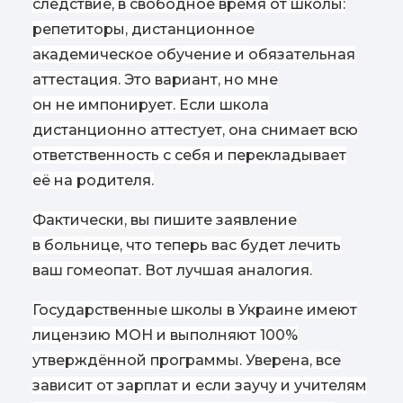
следствие, в свободное время от школы:
репетиторы, дистанционное
академическое обучение и обязательная
аттестация. Это вариант, но мне
он не импонирует. Если школа
дистанционно аттестует, она снимает всю
ответственность с себя и перекладывает
её на родителя.
Фактически, вы пишите заявление
в больнице, что теперь вас будет лечить
ваш гомеопат. Вот лучшая аналогия.
Государственные школы в Украине имеют
лицензию МОН и выполняют 100%
утверждённой программы. Уверена, все
зависит от зарплат и если заучу и учителям