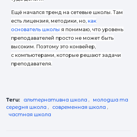
Ещё начался тренд на сетевые школы. Там
есть лицензия, методики, но,
как
основатель школы
я понимаю, что уровень
преподавателей просто не может быть
высоким. Поэтому это конвейер,
с компьютерами, которые решают задачи
преподавателя.
Теги:
альтернативна школа
,
молодша та
середня школа
,
современная школа
,
частная школа