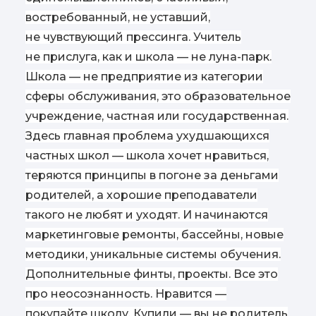
востребованный, не уставший,
не чувствующий прессинга. Учитель
не прислуга, как и школа — не луна-парк.
Школа — не предприятие из категории
сферы обслуживания, это образовательное
учреждение, частная или государственная.
Здесь главная проблема ухудшающихся
частных школ — школа хочет нравиться,
теряются принципы в погоне за деньгами
родителей, а хорошие преподаватели
такого не любят и уходят. И начинаются
маркетинговые ремонты, бассейны, новые
методики, уникальные системы обучения.
Дополнительные финты, проекты. Все это
про неосознанность. Нравится —
покупайте школу. Купили — вы не родитель