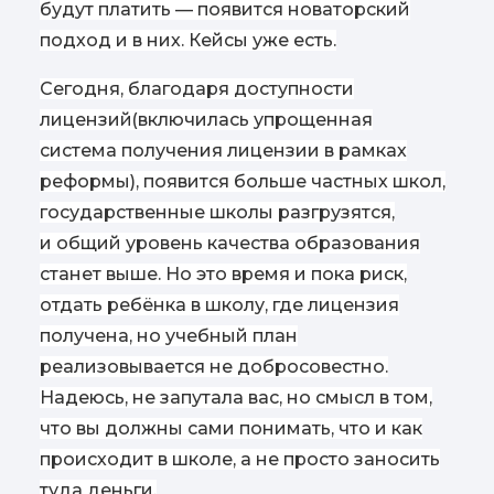
будут платить — появится новаторский
подход и в них. Кейсы уже есть.
Сегодня, благодаря доступности
лицензий
(
включилась упрощенная
система получения лицензии в рамках
реформы), появится больше частных школ,
государственные школы разгрузятся,
и общий уровень качества образования
станет выше. Но это время и пока риск,
отдать ребёнка в школу, где лицензия
получена, но учебный план
реализовывается не добросовестно.
Надеюсь, не запутала вас, но смысл в том,
что вы должны сами понимать, что и как
происходит в школе, а не просто заносить
туда деньги.