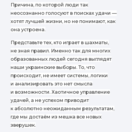
Причина, по которой люди так
неосознанно голосуют в поисках удачи —
хотят лучшей жизни, но не понимают, как
она устроена.
Представьте тех, кто играет в шахматы,
не зная правил. Именно так для многих
образованных людей сегодня выглядят
наши украинские выборы. То, что
происходит, не имеет системы, логики
и анализировать это нет смысла
и возможности. Хаотичное управление
удачей, а не успехом приводит
к абсолютно неожиданным результатам,
где мы достаём из мешка все новых
зверушек.