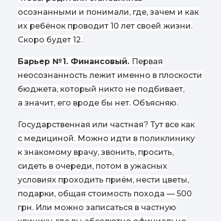
осознанными и понимали, где, зачем и как
их ребёнок проводит 10 лет своей жизни.
Скоро будет 12.
Барьер № 1. Финансовый.
Первая
неосознанность лежит именно в плоскости
бюджета, который никто не подбивает,
а значит, его вроде бы нет. Объясняю.
Государственная или частная? Тут все как
с медициной. Можно идти в поликлинику
к знакомому врачу, звонить, просить,
сидеть в очереди, потом в ужасных
условиях проходить приём, нести цветы,
подарки, общая стоимость похода — 500
грн. Или можно записаться в частную