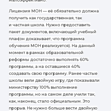
малоэффективно.
Лицензия МОН — её обязательно должна
получить как государственная, так
и частная школа. Нужно предоставить
пакет документов, включающий учебный
план
(
он доказывает, что программа
обучения МОН реализуется). На данный
момент в рамках образовательной
реформы достаточно выполнять 60%
программы, а на оставшиеся 40%
создавать свою программу. Ранее частые
школы вели двойную игру, где показывали
министерству 100% выполнение
программы, но на самом деле учили так,
как, наконец, стало официальным. Это
прорыв. Не нужно больше вести двойную