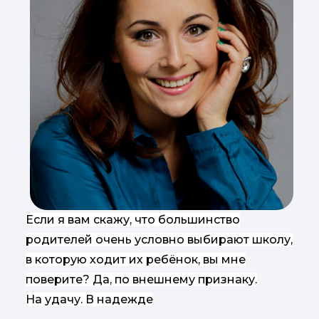
Если я вам скажу, что большинство
родителей очень условно выбирают школу,
в которую ходит их ребёнок, вы мне
поверите? Да, по внешнему признаку.
На удачу. В надежде