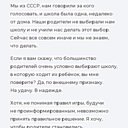
Мы из СССР, нам говорили за кого
голосовать, и школа была одна, недалеко
от дома. Наши родители не выбирали нам
школу и не учили нас делать этот выбор.
Сейчас все совсем иначе и мы не знаем,
что делать.
Если я вам скажу, что большинство
родителей очень условно выбирают школу,
в которую ходит их ребёнок, вы мне
поверите? Да, по внешнему признаку.
На удачу. В надежде.
Хотя, не понимая правил игры, будучи
не проинформированным, невозможно
принять правильное решение. Я хочу,
чтобы родители становились