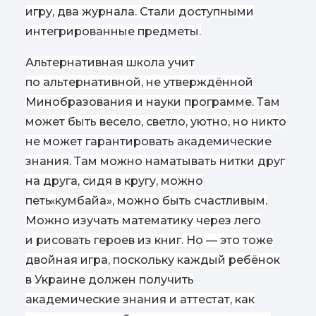
игру, два журнала. Стали доступными
интегрированные предметы.
Альтернативная школа учит
по альтернативной, не утверждённой
Минобразования и науки программе. Там
может быть весело, светло, уютно, но никто
не может гарантировать академические
знания. Там можно наматывать нитки друг
на друга, сидя в кругу, можно
петь
«
кумбайа», можно быть счастливым.
Можно изучать математику через лего
и рисовать героев из книг. Но — это тоже
двойная игра, поскольку каждый ребёнок
в Украине должен получить
академические знания и аттестат, как