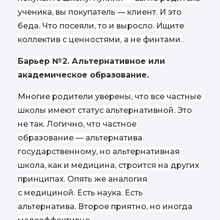
ученика, вы покупатель — клиент. И это
беда. Что посеяли, то и выросло. Ищите
коллектив с ценностями, а не финтами.
Барьер № 2. Альтернативное или
академическое образование.
Многие родители уверены, что все частные
школы имеют статус альтернативной. Это
не так. Логично, что частное
образование — альтернатива
государственному, но альтернативная
школа, как и медицина, строится на других
принципах. Опять же аналогия
с медициной. Есть наука. Есть
альтернатива. Второе приятно, но иногда