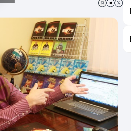
Додати в за