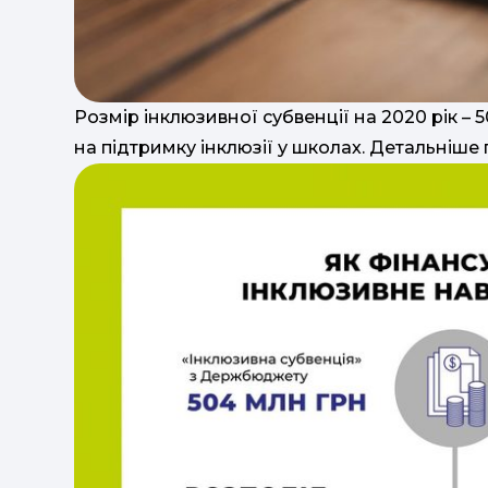
Розмір інклюзивної субвенції на 2020 рік – 
на підтримку інклюзії у школах. Детальніше 