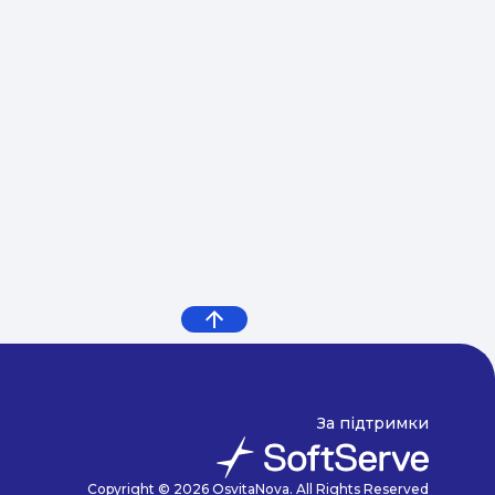
За підтримки
Copyright © 2026 OsvitaNova. All Rights Reserved