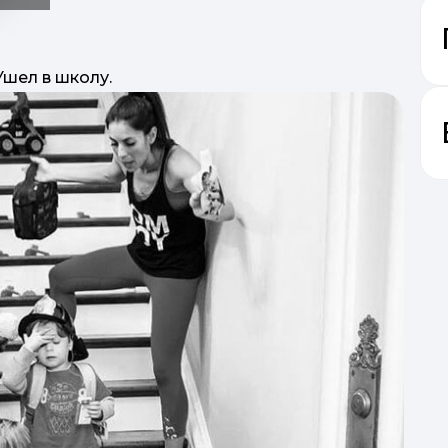
Ушел в школу.