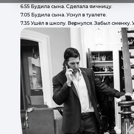
6.55 Будила сына. Сделала яичницу.
7.05 Будила сына. Уснул в туалете.
7.35 Ушёл в школу. Вернулся. Забыл сменку. 