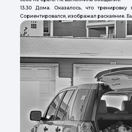
13.30 Дома. Оказалось, что тренировку 
Сориентировался, изображал раскаяние. Бы