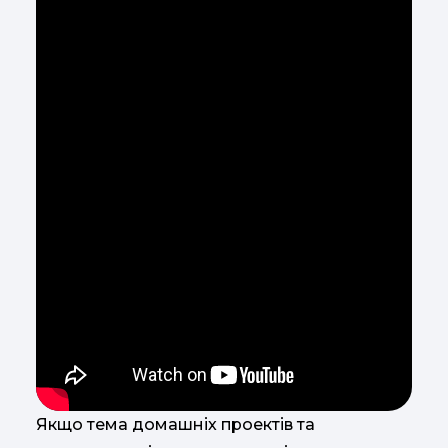
Якщо тема домашніх проектів та