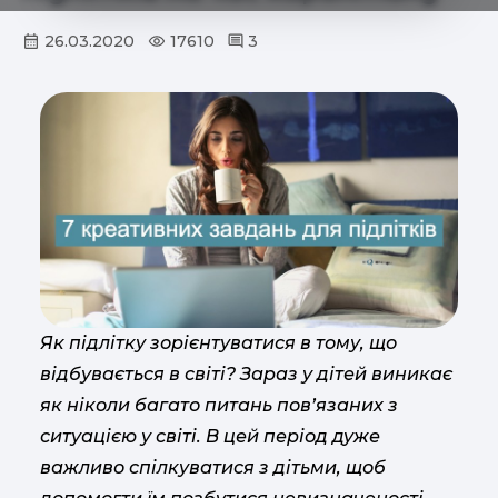
26.03.2020
17610
3
Як підлітку зорієнтуватися в тому, що
відбувається в світі? Зараз у дітей виникає
як ніколи багато питань пов’язаних з
ситуацією у світі. В цей період дуже
важливо спілкуватися з дітьми, щоб