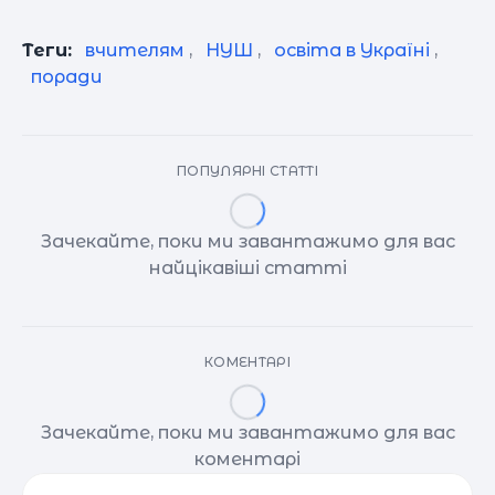
Теги:
вчителям
,
НУШ
,
освіта в Україні
,
поради
ПОПУЛЯРНІ СТАТТІ
Зачекайте, поки ми завантажимо для вас
найцікавіші статті
КОМЕНТАРІ
Зачекайте, поки ми завантажимо для вас
коментарі