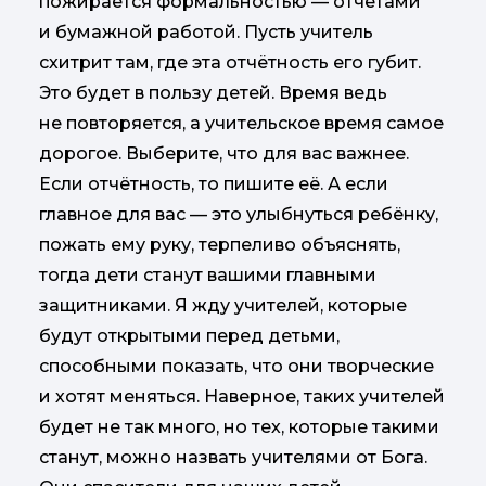
пожирается формальностью — отчётами
и бумажной работой. Пусть учитель
схитрит там, где эта отчётность его губит.
Это будет в пользу детей. Время ведь
не повторяется, а учительское время самое
дорогое. Выберите, что для вас важнее.
Если отчётность, то пишите её. А если
главное для вас — это улыбнуться ребёнку,
пожать ему руку, терпеливо объяснять,
тогда дети станут вашими главными
защитниками. Я жду учителей, которые
будут открытыми перед детьми,
способными показать, что они творческие
и хотят меняться. Наверное, таких учителей
будет не так много, но тех, которые такими
станут, можно назвать учителями от Бога.