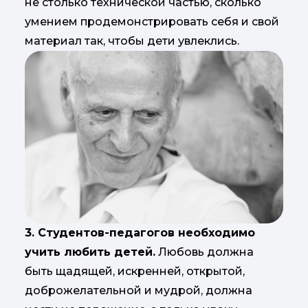
не столько технической частью, сколько
умением продемонстрировать себя и свой
материал так, чтобы дети увлеклись.
3. Студентов-педагогов необходимо
учить любить детей.
Любовь должна
быть щадящей, искренней, открытой,
доброжелательной и мудрой, должна