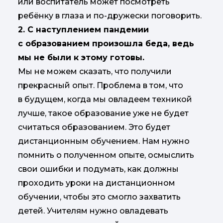
или воспитатель может посмотреть
ребёнку в глаза и по-дружески поговорить.
2. С наступлением пандемии
с образованием произошла беда, ведь
мы не были к этому готовы.
Мы не можем сказать, что получили
прекрасный опыт. Проблема в том, что
в будущем, когда мы овладеем техникой
лучше, такое образование уже не будет
считаться образованием. Это будет
дистанционным обучением. Нам нужно
помнить о полученном опыте, осмыслить
свои ошибки и подумать, как должны
проходить уроки на дистанционном
обучении, чтобы это смогло захватить
детей. Учителям нужно овладевать