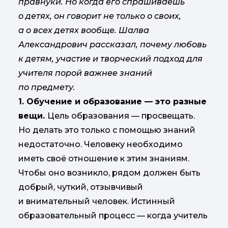
правнуки. Но когда его спрашиваешь
о детях, он говорит не только о своих,
а о всех детях вообще. Шалва
Александрович рассказал, почему любовь
к детям, участие и творческий подход для
учителя порой важнее знаний
по предмету.
1. Обучение и образование — это разные
вещи.
Цель образования — просвещать.
Но делать это только с помощью знаний
недостаточно. Человеку необходимо
иметь своё отношение к этим знаниям.
Чтобы оно возникло, рядом должен быть
добрый, чуткий, отзывчивый
и внимательный человек. Истинный
образовательный процесс — когда учитель