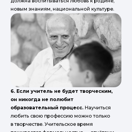
должна воспитываться любовь к родине,
новым знаниям, национальной культуре.
6. Если учитель не будет творческим,
он никогда не полюбит
образовательный процесс.
Научиться
любить свою профессию можно только
в творчестве. Учительское время