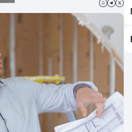
Додати в за