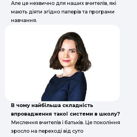
Але це незвично для наших вчителів, які
мають діяти згідно паперів та програми
навчання.
В чому найбільша складність
впровадження такої системи в школу?
Мислення вчителів і батьків. Це покоління
зросло на переході від суто