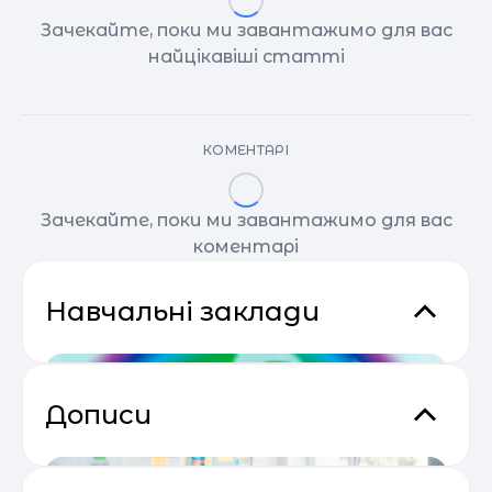
Зачекайте, поки ми завантажимо для вас
найцікавіші статті
КОМЕНТАРІ
Зачекайте, поки ми завантажимо для вас
коментарі
Навчальні заклади
Дописи