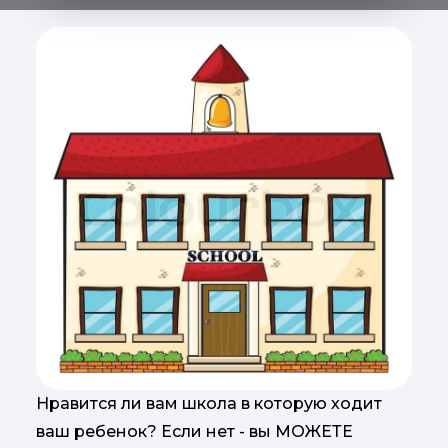
Нравится ли вам школа в которую ходит
ваш ребенок? Если нет - вы МОЖЕТЕ