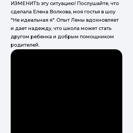
ИЗМЕНИТЬ эту ситуацию! Послушайте, что
сделала Елена Волкова, моя гостья в шоу
"Не идеальная я". Опыт Лены вдохновляет
и дает надежду, что школа может стать
другом ребенка и добрым помощником
родителей.