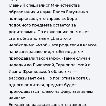
Главный специалист Министерства
образования и науки Раиса Евтушенко
подчеркивает, что «право выбора
подобного предмета остается за
родителями». По их желанию он может
стать обязательным. Для этого
необходимо, «чтобы все родители в классе
написали заявления, чтобы их детям
преподавали такой курс». «Такие случаи
нередки во Львовской, Тернопольской и
Ивано-Франковской областях», —
рассказывает она. Но при отказе хотя бы
одного родителя, предмет будет
преподаваться только на факультативных
началах.
Евтушенко рассказывает, что в школах