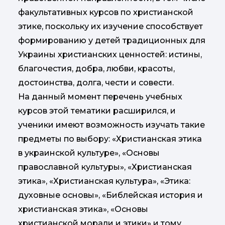
факультативных курсов по христианской
этике, поскольку их изучение способствует
формированию у детей традиционных для
Украины христианских ценностей: истины,
благочестия, добра, любви, красоты,
достоинства, долга, чести и совести.
На данный момент перечень учебных
курсов этой тематики расширился, и
ученики имеют возможность изучать такие
предметы по выбору: «Христианская этика
в украинской культуре», «Основы
православной культуры», «Христианская
этика», «Христианская культура», «Этика:
духовные основы», «Библейская история и
христианская этика», «Основы
христианской морали и этики» и тому