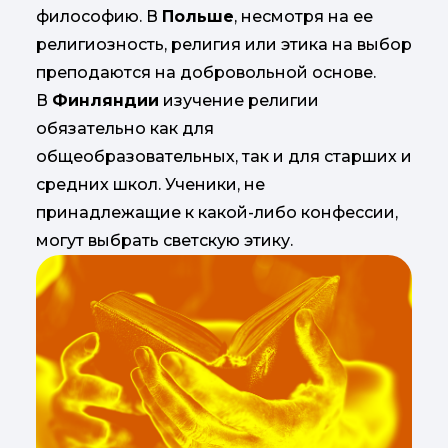
философию. В
Польше
, несмотря на ее
религиозность, религия или этика на выбор
преподаются на добровольной основе.
В
Финляндии
изучение религии
обязательно как для
общеобразовательных, так и для старших и
средних школ. Ученики, не
принадлежащие к какой-либо конфессии,
могут выбрать светскую этику.