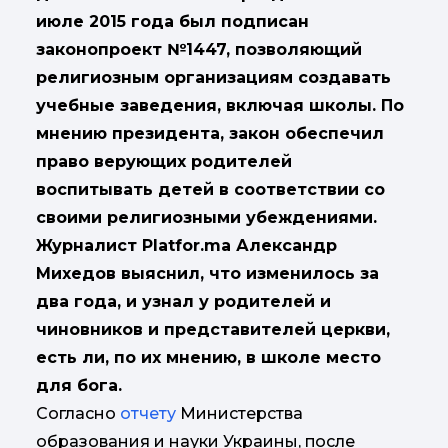
июле 2015 года был подписан
законопроект №1447, позволяющий
религиозным организациям создавать
учебные заведения, включая школы. По
мнению президента, закон обеспечил
право верующих родителей
воспитывать детей в соответствии со
своими религиозными убеждениями.
Журналист Platfor.ma Александр
Михедов выяснил, что изменилось за
два года, и узнал у родителей и
чиновников и представителей церкви,
есть ли, по их мнению, в школе место
для бога.
Согласно
отчету
Министерства
образования и науки Украины, после