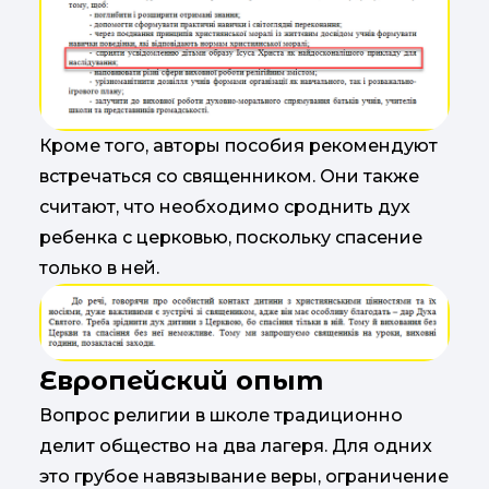
Кроме того, авторы пособия рекомендуют
встречаться со священником. Они также
считают, что необходимо сроднить дух
ребенка с церковью, поскольку спасение
только в ней.
Европейский опыт
Вопрос религии в школе традиционно
делит общество на два лагеря. Для одних
это грубое навязывание веры, ограничение