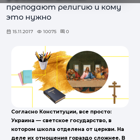
преподают религию и кому
это нужно
15.11.2017
10075
0
Согласно Конституции, все просто:
Украина — светское государство, в
котором школа отделена от церкви. На
деле их отношения гораздо сложнее. В