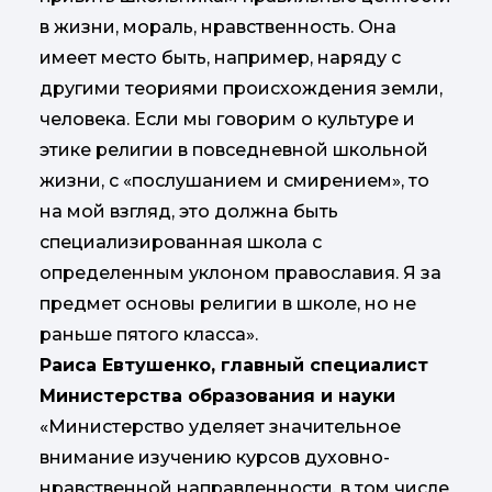
в жизни, мораль, нравственность. Она
имеет место быть, например, наряду с
другими теориями происхождения земли,
человека. Если мы говорим о культуре и
этике религии в повседневной школьной
жизни, с «послушанием и смирением», то
на мой взгляд, это должна быть
специализированная школа с
определенным уклоном православия. Я за
предмет основы религии в школе, но не
раньше пятого класса».
Раиса Евтушенко, главный специалист
Министерства образования и науки
«Министерство уделяет значительное
внимание изучению курсов духовно-
нравственной направленности, в том числе