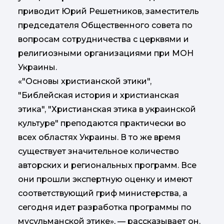
приводит Юрий Решетников, заместитель
председателя Общественного совета по
вопросам сотрудничества с церквями и
религиозными организациями при МОН
Украины.
«"Основы христианской этики",
"Библейская история и христианская
этика", "Христианская этика в украинской
культуре" преподаются практически во
всех областях Украины. В то же время
существует значительное количество
авторских и региональных программ. Все
они прошли экспертную оценку и имеют
соответствующий гриф министерства, а
сегодня идет разработка программы по
мусульманской этике», — рассказывает он.