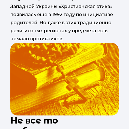
Западной Украины «Христианская этика»
появилась еще в 1992 году по инициативе
родителей. Но даже в этих традиционно
религиозных регионах у предмета есть
немало противников.
Не все то