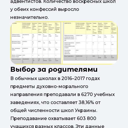
адвентистов. Количество воскресных школ
у обеих конфессий выросло
незначительно.
Выбор за родителями
В обычных школах в 2016–2017 годах
предметы духовно-морального
направления преподавали в 6270 учебных
заведениях, что составляет 38,16% от
общей численности школ Украины.
Преподавание охватывает 603 800
учащихся разных классов. Эти данные