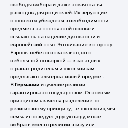
свободы выбора и даже новая статья
расходов для родителей. Их верующие
оппоненты убеждены в необходимости
предмета на постоянной основе и
ссылаются на падение духовности и
европейский опыт. Это кивание в сторону
Европы небезосновательно, но с
небольшой оговоркой — в западных
странах родителям и школьникам
предлагают альтернативный предмет.
В
Германии
изучение религии
гарантировано государством. Основным
принципом является разделение по
религиозному принципу, т.е. школьник, чья
семья исповедует другую веру, может
выбрать вместо религии этику или