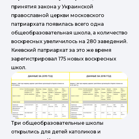
принятия закона у Украинской
православной церкви московского
патриархата появилась всего одна
общеобразовательная школа, а количество
воскресных увеличилось на 280 заведений.
Киевский патриархат за это же время
зарегистрировал 175 новых воскресных
школ.
Три общеобразовательные школы
открылись для детей католиков и