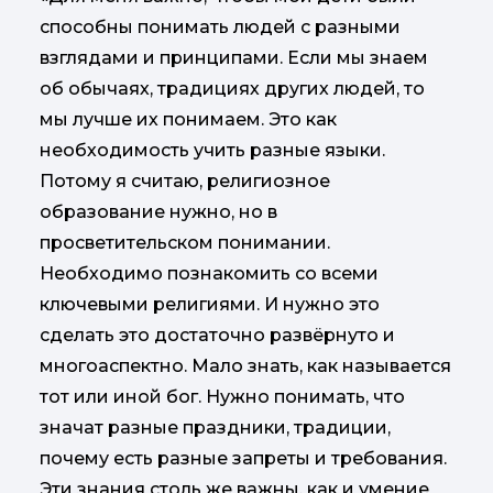
способны понимать людей с разными
взглядами и принципами. Если мы знаем
об обычаях, традициях других людей, то
мы лучше их понимаем. Это как
необходимость учить разные языки.
Потому я считаю, религиозное
образование нужно, но в
просветительском понимании.
Необходимо познакомить со всеми
ключевыми религиями. И нужно это
сделать это достаточно развёрнуто и
многоаспектно. Мало знать, как называется
тот или иной бог. Нужно понимать, что
значат разные праздники, традиции,
почему есть разные запреты и требования.
Эти знания столь же важны, как и умение