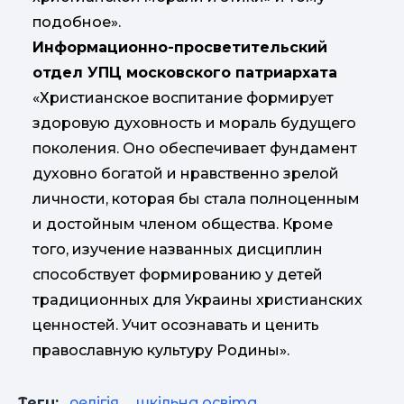
подобное».
Информационно-просветительский
отдел УПЦ московского патриархата
«Христианское воспитание формирует
здоровую духовность и мораль будущего
поколения. Оно обеспечивает фундамент
духовно богатой и нравственно зрелой
личности, которая бы стала полноценным
и достойным членом общества. Кроме
того, изучение названных дисциплин
способствует формированию у детей
традиционных для Украины христианских
ценностей. Учит осознавать и ценить
православную культуру Родины».
Теги:
релігія
,
шкільна освіта
,