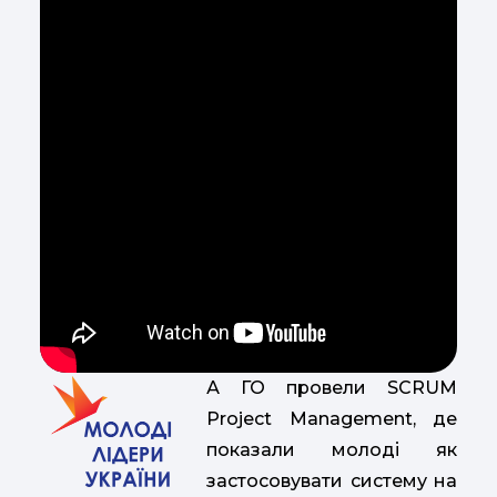
А ГО провели SCRUM
Project Management, де
показали молоді як
застосовувати систему на