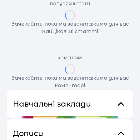
ПОПУЛЯРНІ СТАТТІ
Зачекайте, поки ми завантажимо для вас
найцікавіші статті
КОМЕНТАРІ
Зачекайте, поки ми завантажимо для вас
коментарі
Навчальні заклади
Дописи