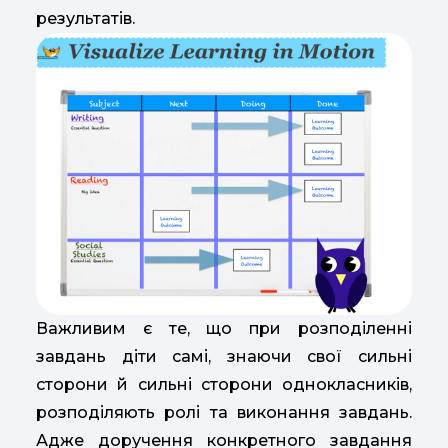
результатів.
Важливим є те, що при розподіленні
завдань діти самі, знаючи свої сильні
сторони й сильні сторони однокласників,
розподіляють ролі та виконання завдань.
Адже доручення конкретного завдання