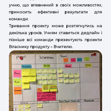
учню, що впевнений в своїх можливостях,
приносить ефективні результати для
команди.
Тривання проекту може розтягнутись на
декілька уроків. Учням ставиться дедлайн і
пізніше всі команди презентують проекти
Власнику продукту – Вчителю.