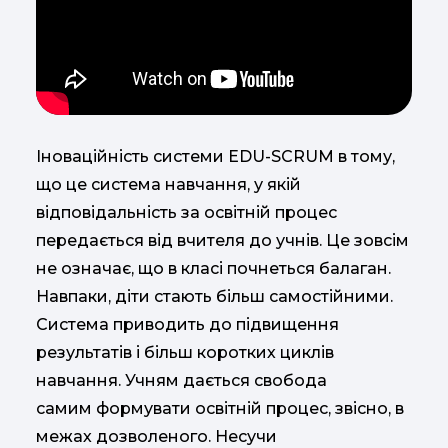
Іноваційність системи EDU-SCRUM в тому,
що це система навчання, у якій
відповідальність за освітній процес
передається від вчителя до учнів. Це зовсім
не означає, що в класі почнеться балаган.
Навпаки, діти стають більш самостійними.
Система приводить до підвищення
результатів і більш коротких циклів
навчання. Учням дається свобода
самим формувати освітній процес, звісно, в
межах дозволеного. Несучи