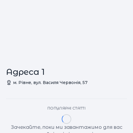
Адреса 1
м. Рівне, вул. Василя Червонія, 57
ПОПУЛЯРНІ СТАТТІ
Зачекайте, поки ми завантажимо для вас