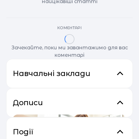
найцікавіші статті
КОМЕНТАРІ
Зачекайте, поки ми завантажимо для вас
коментарі
Навчальні заклади
Дописи
Події