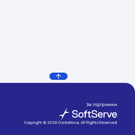
За підтримки
Copyright © 2026 OsvitaNova. All Rights Reserved