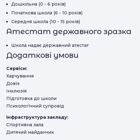
Дошкільна (0 - 6 років)
Початкова школа (6 - 10 років)
Середня школа (10 - 15 років)
Атестат державного зразка
Школа надає державний атестат
Додаткові умови
Сервіси:
Харчування
Довіз
Інклюзія
Підготовка до школи
Психологічний супровід
Інфраструктура закладу:
Спортивна зала
Дитячий майданчик