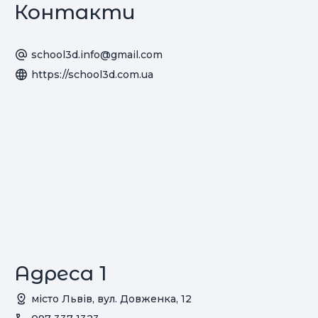
Контакти
school3d.info@gmail.com
https://school3d.com.ua
Адреса 1
місто Львів, вул. Довженка, 12