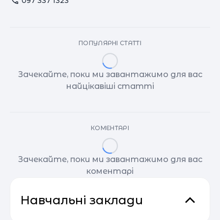
097 337 1323
ПОПУЛЯРНІ СТАТТІ
Зачекайте, поки ми завантажимо для вас
найцікавіші статті
КОМЕНТАРІ
Зачекайте, поки ми завантажимо для вас
коментарі
Навчальні заклади