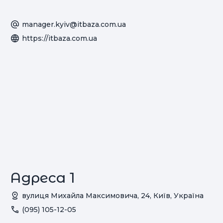
manager.kyiv@itbaza.com.ua
https://itbaza.com.ua
Адреса 1
вулиця Михайла Максимовича, 24, Київ, Україна
(095) 105-12-05