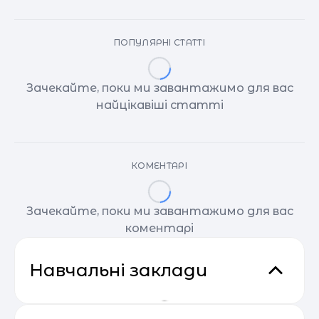
ПОПУЛЯРНІ СТАТТІ
Зачекайте, поки ми завантажимо для вас
найцікавіші статті
КОМЕНТАРІ
Зачекайте, поки ми завантажимо для вас
коментарі
Навчальні заклади