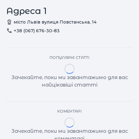
Адреса 1
місто Львiв вулиця Повстанська, 14
+38 (067) 676-30-83
ПОПУЛЯРНІ СТАТТІ
Зачекайте, поки ми завантажимо для вас
найцікавіші статті
КОМЕНТАРІ
Зачекайте, поки ми завантажимо для вас
коментарі