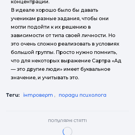
концентрации.
В идеале хорошо было бы давать
ученикам разные задания, чтобы они
могли подойти к их решению в
зависимости от типа своей личности. Но
это очень сложно реализовать в условиях
большой группы. Просто нужно помнить,
что для некоторых выражение Сартра «Ад
— это другие люди» имеет буквальное
значение, и учитывать это.
Теги:
інтроверт
,
поради психолога
ПОПУЛЯРНІ СТАТТІ