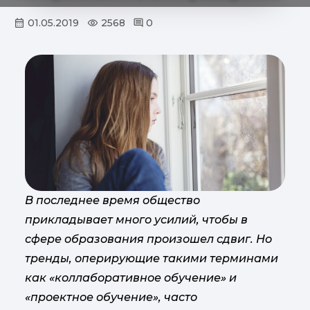
01.05.2019
2568
0
В последнее время общество
прикладывает много усилий, чтобы в
сфере образования произошел сдвиг. Но
тренды, оперирующие такими терминами
как «коллаборативное обучение» и
«проектное обучение», часто