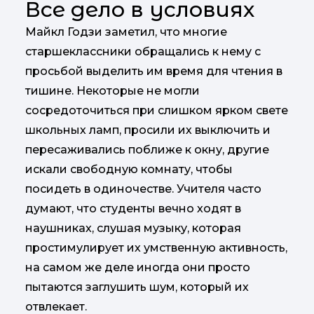
Все дело в условиях
Майкл Годзи заметил, что многие
старшеклассники обращались к нему с
просьбой выделить им время для чтения в
тишине. Некоторые не могли
сосредоточиться при слишком ярком свете
школьных ламп, просили их выключить и
пересаживались поближе к окну, другие
искали свободную комнату, чтобы
посидеть в одиночестве. Учителя часто
думают, что студенты вечно ходят в
наушниках, слушая музыку, которая
простимулирует их умственную активность,
на самом же деле иногда они просто
пытаются заглушить шум, который их
отвлекает.