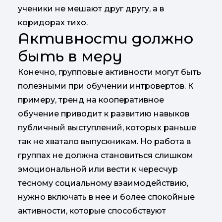
ученики не мешают друг другу, а в
коридорах тихо.
Активности должно
быть в меру
Конечно, групповые активности могут быть
полезными при обучении интровертов. К
примеру, тренд на кооперативное
обучение приводит к развитию навыков
публичный выступлений, которых раньше
так не хватало выпускникам. Но работа в
группах не должна становиться слишком
эмоциональной или вести к чересчур
тесному социальному взаимодействию,
нужно включать в нее и более спокойные
активности, которые способствуют