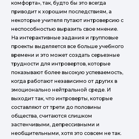
комфорта», так, будто бы это всегда
приводит к хорошим последствиям, а
некоторые учителя путают интроверсию с
неспособностью выразить свое мнение.
На интерактивные задания и групповые
проекты выделяется все больше учебного
времени и это может создать серьезные
трудности для интровертов, которые
показывают более высокую успеваемость,
когда работают независимо от других в
эмоционально нейтральной среде. И
выходит так, что интроверты, которые
составляют от трети до половины
общества, считаются слишком
застенчивыми, депрессивными и
необщительными, хотя это совсем не так.