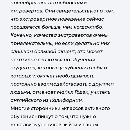
пренебрегают потребностями
интровертов. Они свидетельствуют о том,
что экстравертное поведение сейчас
поощряется больше, чем когда-либо.
Конечно, качества экстравертов очень
привлекательны, но если делать на них
слишком большой акцент, это может
негативно сказаться на обучении
студентов, которые углублены в себя и
которых утомляет необходимость
постоянно взаимодействовать с другими
людьми, отмечает Майкл Годзи, учитель
английского из Калифорнии.
Многие сторонники «классов активного
обучения» пишут о том, что нужно
«заставить учеников выйти из зоны