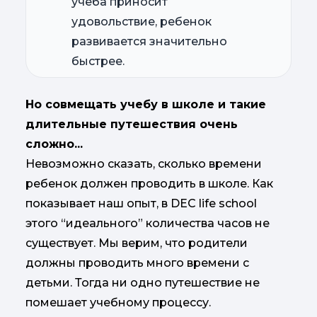
учёба приносит
удовольствие, ребенок
развивается значительно
быстрее.
Но совмещать учебу в школе и такие
длительные путешествия очень
сложно...
Невозможно сказать, сколько времени
ребенок должен проводить в школе. Как
показывает наш опыт, в DEC life school
этого “идеального” количества часов не
существует. Мы верим, что родители
должны проводить много времени с
детьми. Тогда ни одно путешествие не
помешает учебному процессу.