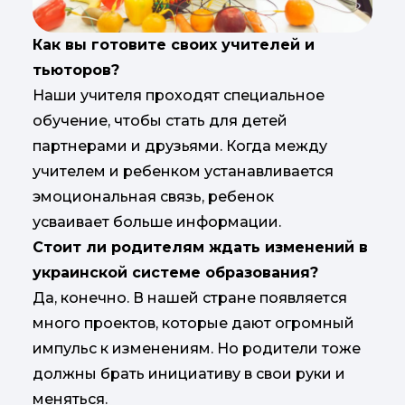
Как вы готовите своих учителей и
тьюторов?
Наши учителя проходят специальное
обучение, чтобы стать для детей
партнерами и друзьями. Когда между
учителем и ребенком устанавливается
эмоциональная связь, ребенок
усваивает больше информации.
Стоит ли родителям ждать изменений в
украинской системе образования?
Да, конечно. В нашей стране появляется
много проектов, которые дают огромный
импульс к изменениям. Но родители тоже
должны брать инициативу в свои руки и
меняться.