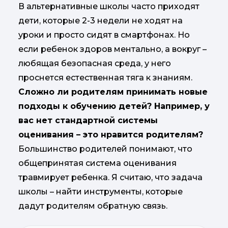
В альтернативные школы часто приходят
дети, которые 2-3 недели не ходят на
уроки и просто сидят в смартфонах. Но
если ребенок здоров ментально, а вокруг –
любящая безопасная среда, у него
проснется естественная тяга к знаниям.
Сложно ли родителям принимать новые
подходы к обучению детей? Например, у
вас нет стандартной системы
оценивания – это нравится родителям?
Большинство родителей понимают, что
общепринятая система оценивания
травмирует ребенка. Я считаю, что задача
школы – найти инструменты, которые
дадут родителям обратную связь.