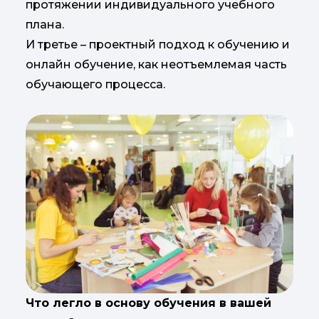
протяжении индивидуального учебного
плана.
И третье – проектный подход к обучению и
онлайн обучение, как неотъемлемая часть
обучающего процесса.
Что легло в основу обучения в вашей