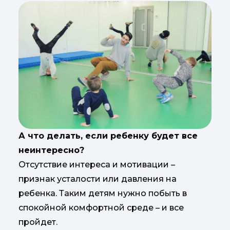
А что делать, если ребенку будет все
неинтересно?
Отсутствие интереса и мотивации –
признак усталости или давления на
ребенка. Таким детям нужно побыть в
спокойной комфортной среде – и все
пройдет.