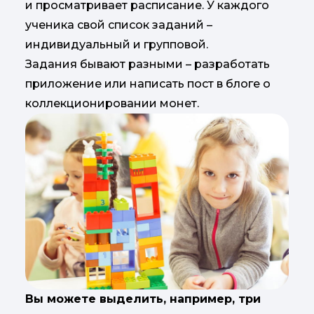
и просматривает расписание. У каждого
ученика свой список заданий –
индивидуальный и групповой.
Задания бывают разными – разработать
приложение или написать пост в блоге о
коллекционировании монет.
Вы можете выделить, например, три