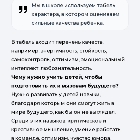
Мы в школе используем табель
характера, в котором оцениваем
сильные качества ребенка.
В табель входит перечень качеств,
например, энергичность, стойкость,
самоконтроль, оптимизм, эмоциональный
интеллект, любознательность.
Чему нужно учить детей, чтобы
подготовить их к вызовам будущего?
Нужно развивать у детей навыки,
благодаря которым они смогут жить в
мире будущего, как бы он не выглядел.
Среди этих навыков: критическое и
креативное мышление, умение работать
в команде, оптимизм, чувство юмора,