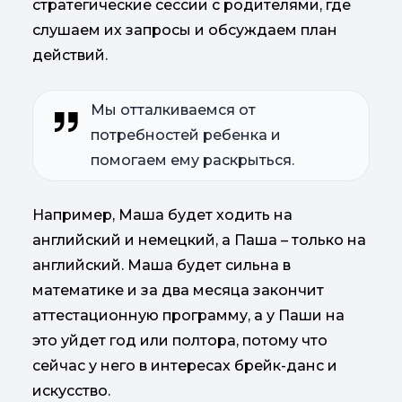
стратегические сессии с родителями, где
слушаем их запросы и обсуждаем план
действий.
Мы отталкиваемся от
потребностей ребенка и
помогаем ему раскрыться.
Например, Маша будет ходить на
английский и немецкий, а Паша – только на
английский. Маша будет сильна в
математике и за два месяца закончит
аттестационную программу, а у Паши на
это уйдет год или полтора, потому что
сейчас у него в интересах брейк-данс и
искусство.