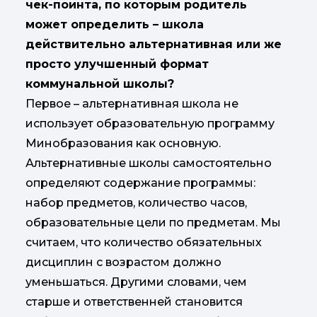
чек-поинта, по которым родитель
может определить – школа
действительно альтернативная или же
просто улучшенный формат
коммунальной школы?
Первое – альтернативная школа не
использует образовательную программу
Минобразования как основную.
Альтернативные школы самостоятельно
определяют содержание программы:
набор предметов, количество часов,
образовательные цели по предметам. Мы
считаем, что количество обязательных
дисциплин с возрастом должно
уменьшаться. Другими словами, чем
старше и ответственней становится