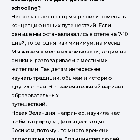
schooling?
Несколько лет назад мы решили поменять
концепцию наших путешествий. Если
раньше мы останавливались в отеле на 7-10
дней, то сегодня, как минимум, на месяц.
Мы живем в местных комьюнити, ходим на
рынки и разговариваем с местными
жителями. Так детям интереснее
изучать традиции, обычаи и историю
других стран. Это замечательный вариант
образовательных
путешествий.
Новая Зеландия, например, научила нас
любить природу. Дети здесь ходят
босиком, потому что много времени
проводят на улице. Большинство людей