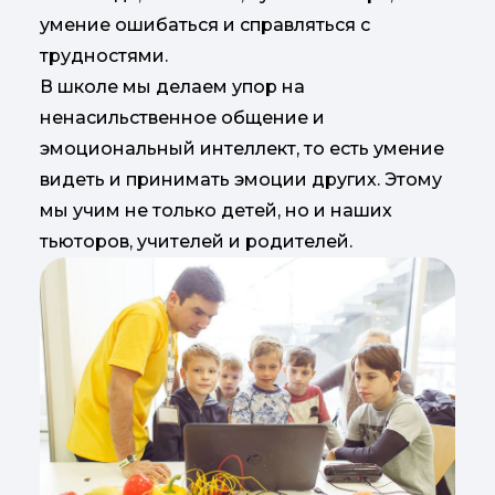
умение ошибаться и справляться с
трудностями.
В школе мы делаем упор на
ненасильственное общение и
эмоциональный интеллект, то есть умение
видеть и принимать эмоции других. Этому
мы учим не только детей, но и наших
тьюторов, учителей и родителей.