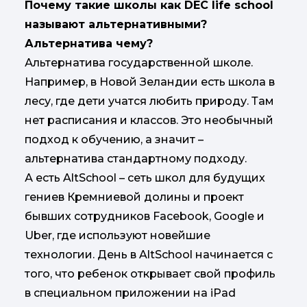
Почему такие школы как DEC life school
называют альтернативными?
Альтернатива чему?
Альтернатива государственной школе.
Например, в Новой Зеландии есть школа в
лесу, где дети учатся любить природу. Там
нет расписания и классов. Это необычный
подход к обучению, а значит –
альтернатива стандартному подходу.
А есть AltSchool – сеть школ для будущих
гениев Кремниевой долины и проект
бывших сотрудников Facebook, Google и
Uber, где используют новейшие
технологии. День в AltSchool начинается с
того, что ребенок открывает свой профиль
в специальном приложении на iPad