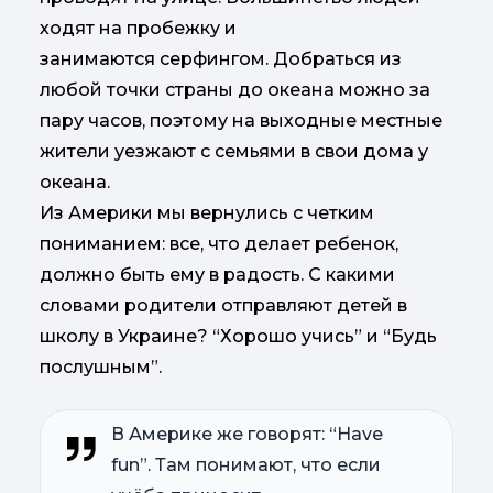
ходят на пробежку и
занимаются серфингом. Добраться из
любой точки страны до океана можно за
пару часов, поэтому на выходные местные
жители уезжают с семьями в свои дома у
океана.
Из Америки мы вернулись с четким
пониманием: все, что делает ребенок,
должно быть ему в радость. С какими
словами родители отправляют детей в
школу в Украине? “Хорошо учись” и “Будь
послушным”.
В Америке же говорят: “Have
fun”. Там понимают, что если