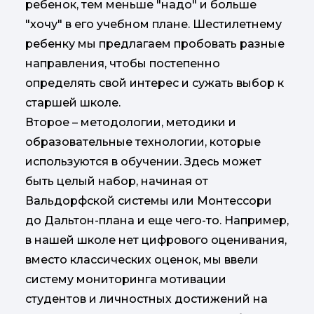
ребенок, тем меньше "надо" и больше
"хочу" в его учебном плане. Шестилетнему
ребенку мы предлагаем пробовать разные
направления, чтобы постепенно
определять свой интерес и сужать выбор к
старшей школе.
Второе – методологии, методики и
образовательные технологии, которые
используются в обучении. Здесь может
быть целый набор, начиная от
Вальдорфской системы или Монтессори
до Дальтон-плана и еще чего-то. Например,
в нашей школе нет цифрового оценивания,
вместо классических оценок, мы ввели
систему мониторинга мотивации
студентов и личностных достижений на