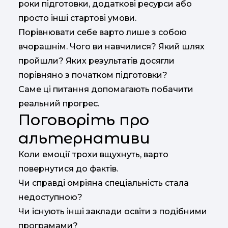
роки підготовки, додаткові ресурси або
просто інші стартові умови.
Порівнювати себе варто лише з собою
вчорашнім. Чого ви навчилися? Який шлях
пройшли? Яких результатів досягли
порівняно з початком підготовки?
Саме ці питання допомагають побачити
реальний прогрес.
Поговоріть про
альтернативи
Коли емоції трохи вщухнуть, варто
повернутися до фактів.
Чи справді омріяна спеціальність стала
недоступною?
Чи існують інші заклади освіти з подібними
програмами?