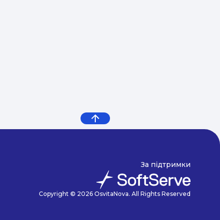
За підтримки
Copyright © 2026 OsvitaNova. All Rights Reserved