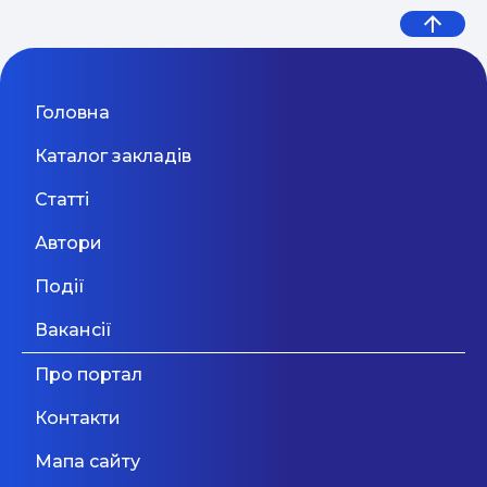
Головна
Каталог закладів
Статті
Автори
Події
Вакансії
Про портал
Контакти
Мапа сайту