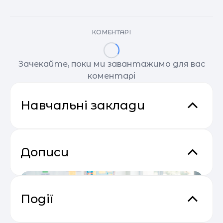
КОМЕНТАРІ
Зачекайте, поки ми завантажимо для вас
коментарі
Навчальні заклади
Дописи
Події