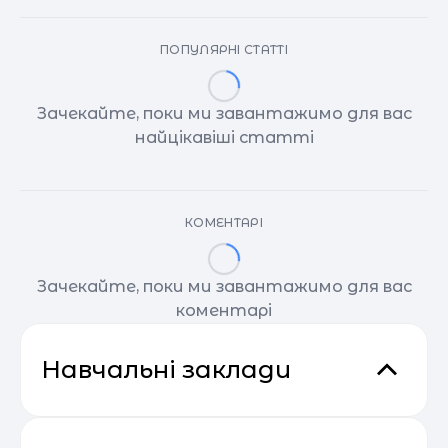
ПОПУЛЯРНІ СТАТТІ
Зачекайте, поки ми завантажимо для вас
найцікавіші статті
КОМЕНТАРІ
Зачекайте, поки ми завантажимо для вас
коментарі
Навчальні заклади