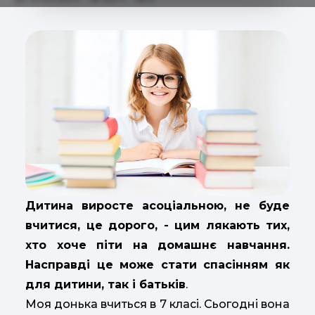
Дитина виросте асоціальною, не буде
вчитися, це дорого, - цим лякають тих,
хто хоче піти на домашнє навчання.
Насправді це може стати спасінням як
для дитини, так і батьків
.
Моя донька вчиться в 7 класі. Сьогодні вона