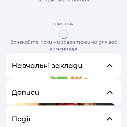
КОМЕНТАРІ
Зачекайте, поки ми завантажимо для вас
коментарі
Навчальні заклади
Дописи
Події