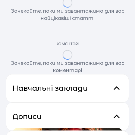
Зачекайте, поки ми завантажимо для вас
найцікавіші статті
КОМЕНТАРІ
Зачекайте, поки ми завантажимо для вас
коментарі
Навчальні заклади
Дописи