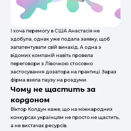
І хоча перемогу в США Анастасія не
здобула, однак уже подала заявку, щоб
запатентувати свій винахід. А одна з
відомих компаній навіть провела
переговори з Лівочкою стосовно
застосування дозатора на практиці. Зараз
фірма взяла паузу на роздуми.
Чому не щастить за
кордоном
Віктор Колдун каже, що на міжнародних
конкурсах українцям не просто не щастить,
а не вистачає ресурсів.